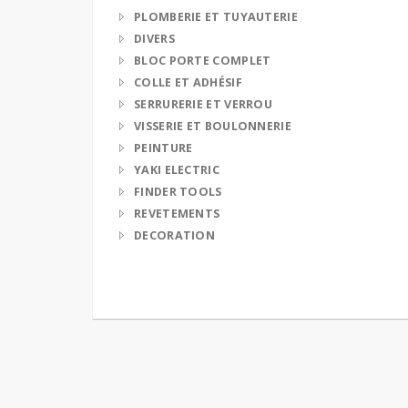
PLOMBERIE ET TUYAUTERIE
DIVERS
BLOC PORTE COMPLET
COLLE ET ADHÉSIF
SERRURERIE ET VERROU
VISSERIE ET BOULONNERIE
PEINTURE
YAKI ELECTRIC
FINDER TOOLS
REVETEMENTS
DECORATION