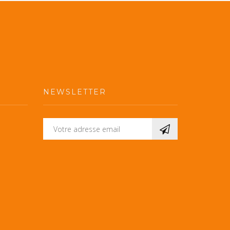
NEWSLETTER