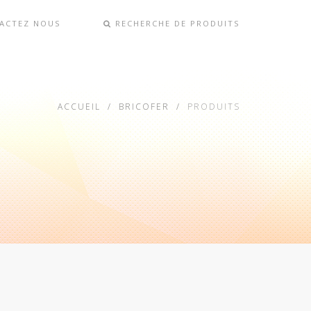
ACTEZ NOUS
RECHERCHE DE PRODUITS
ACCUEIL
BRICOFER
PRODUITS