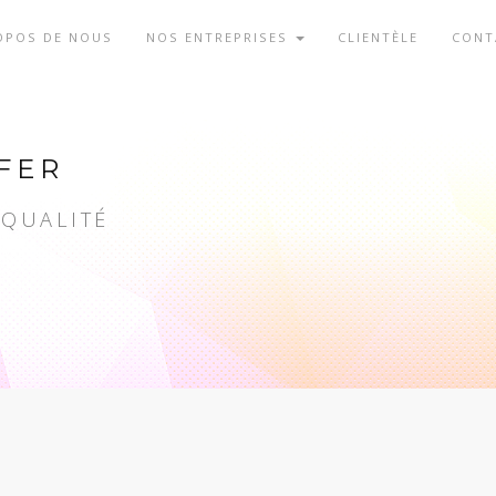
OPOS DE NOUS
NOS ENTREPRISES
CLIENTÈLE
CONT
FER
 QUALITÉ