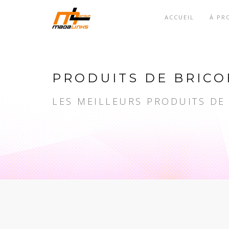
ACCUEIL
À PR
PRODUITS DE BRICO
LES MEILLEURS PRODUITS DE