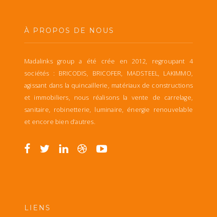
À PROPOS DE NOUS
Madalinks group a été crée en 2012, regroupant 4
sociétés : BRICODIS, BRICOFER, MADSTEEL, LAKIMMO,
agissant dans la quincaillerie, matériaux de constructions
et immobiliers, nous réalisons la vente de carrelage,
sanitaire, robinetterie, luminaire, énergie renouvelable
et encore bien d’autres.
LIENS