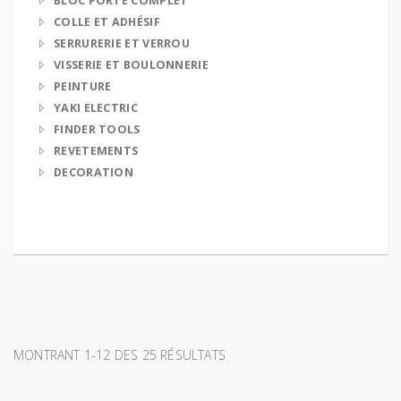
BLOC PORTE COMPLET
COLLE ET ADHÉSIF
SERRURERIE ET VERROU
VISSERIE ET BOULONNERIE
PEINTURE
YAKI ELECTRIC
FINDER TOOLS
REVETEMENTS
DECORATION
MONTRANT 1-12 DES 25 RÉSULTATS