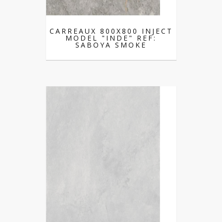
CARREAUX 800X800 INJECT
MODEL "INDE" REF:
SABOYA SMOKE