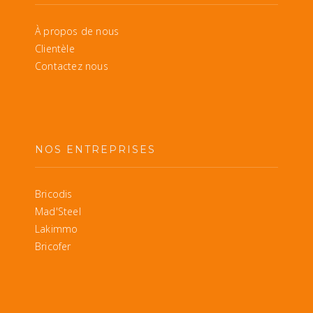
À propos de nous
Clientèle
Contactez nous
NOS ENTREPRISES
Bricodis
Mad'Steel
Lakimmo
Bricofer