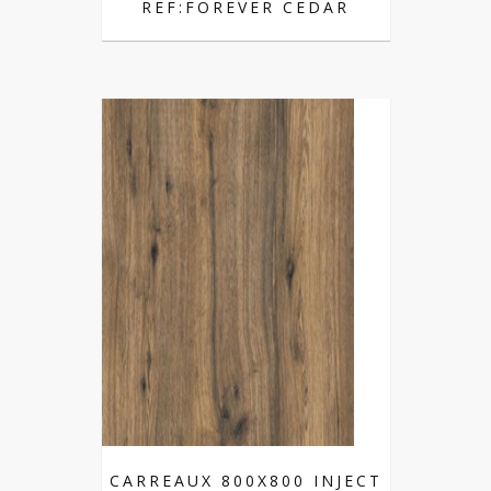
REF:FOREVER CEDAR
CARREAUX 800X800 INJECT