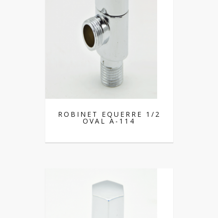
ROBINET EQUERRE 1/2
OVAL A-114