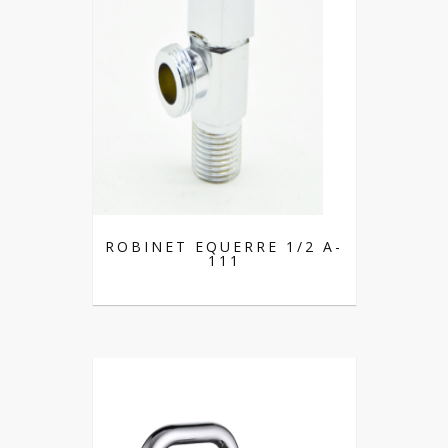
ROBINET EQUERRE 1/2 A-
111