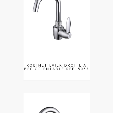
ROBINET EVIER DROITE A
BEC ORIENTABLE REF: 5063