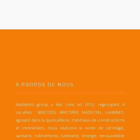
À PROPOS DE NOUS
Madalinks group a été crée en 2012, regroupant 4
sociétés : BRICODIS, BRICOFER, MADSTEEL, LAKIMMO,
agissant dans la quincaillerie, matériaux de constructions
et immobiliers, nous réalisons la vente de carrelage,
sanitaire, robinetterie, luminaire, énergie renouvelable