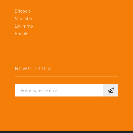
Bricodis
Mad'Steel
Lakimmo
Bricofer
NEWSLETTER