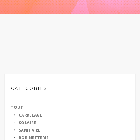
CATÉGORIES
TOUT
CARRELAGE
SOLAIRE
SANITAIRE
ROBINETTERIE