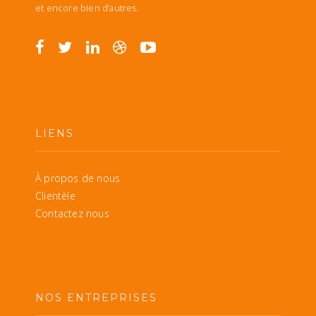
et encore bien d’autres.
LIENS
À propos de nous
Clientèle
Contactez nous
NOS ENTREPRISES