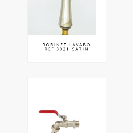
ROBINET LAVABO
REF:3021_SATIN