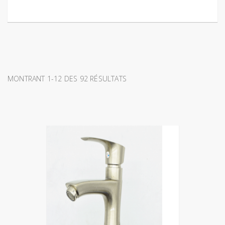
MONTRANT 1-12 DES 92 RÉSULTATS