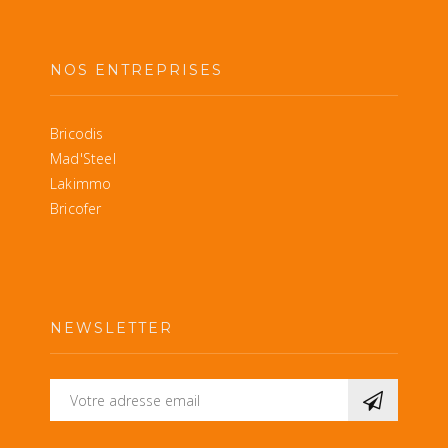
NOS ENTREPRISES
Bricodis
Mad'Steel
Lakimmo
Bricofer
NEWSLETTER