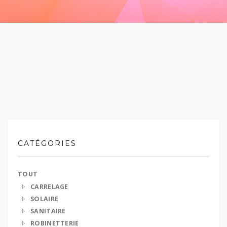
CATÉGORIES
TOUT
CARRELAGE
SOLAIRE
SANITAIRE
ROBINETTERIE