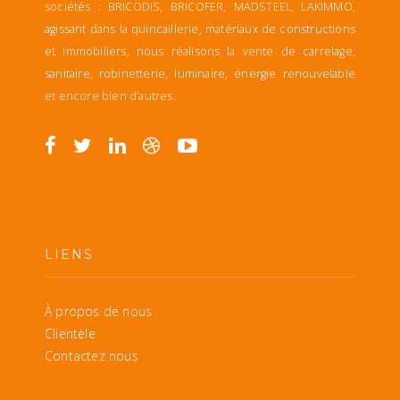
sociétés : BRICODIS, BRICOFER, MADSTEEL, LAKIMMO,
agissant dans la quincaillerie, matériaux de constructions
et immobiliers, nous réalisons la vente de carrelage,
sanitaire, robinetterie, luminaire, énergie renouvelable
et encore bien d’autres.
LIENS
À propos de nous
Clientèle
Contactez nous