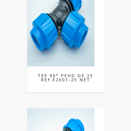
TEE 90° PEHD DE 25
REF:E2001-25 NET