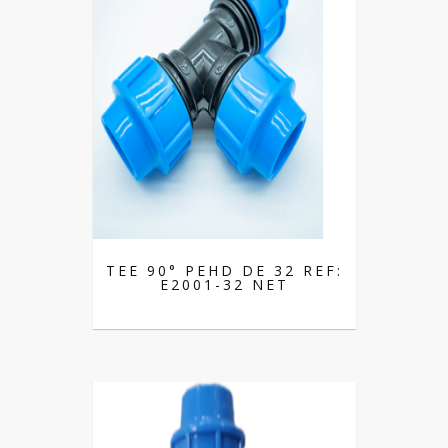
TEE 90° PEHD DE 32 REF:
E2001-32 NET