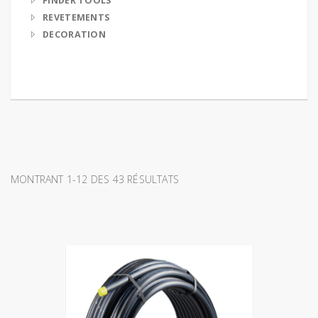
FINDER TOOLS
REVETEMENTS
DECORATION
MONTRANT 1-12 DES 43 RÉSULTATS