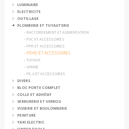
LUMINAIRE
ELECTRICITE
OUTILLAGE
PLOMBERIE ET TUYAUTERIE
‐ RACCORDEMENT ET ALIMENTATION
‐ PVC ET ACCESSOIRES
‐ PPR ET ACCESSOIRES
‐ PEHD ET ACCESSOIRES
‐ TUYAUX
‐ VANNE
‐ PE-X ET ACCESSOIRES
DIVERS
BLOC PORTE COMPLET
COLLE ET ADHÉSIF
SERRURERIE ET VERROU
VISSERIE ET BOULONNERIE
PEINTURE
YAKI ELECTRIC