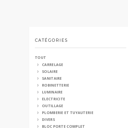
CATÉGORIES
TOUT
CARRELAGE
SOLAIRE
SANITAIRE
ROBINETTERIE
LUMINAIRE
ELECTRICITE
OUTILLAGE
PLOMBERIE ET TUYAUTERIE
DIVERS
BLOC PORTE COMPLET