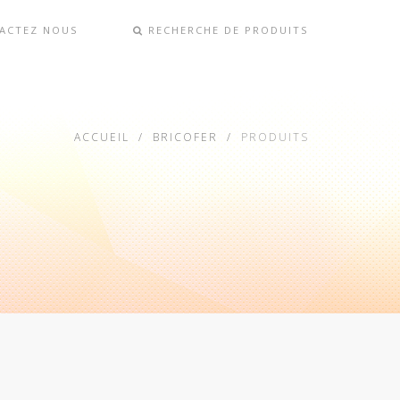
ACTEZ NOUS
RECHERCHE DE PRODUITS
ACCUEIL
BRICOFER
PRODUITS