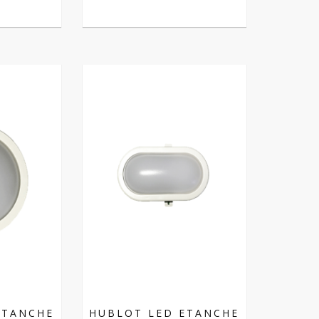
ETANCHE
HUBLOT LED ETANCHE