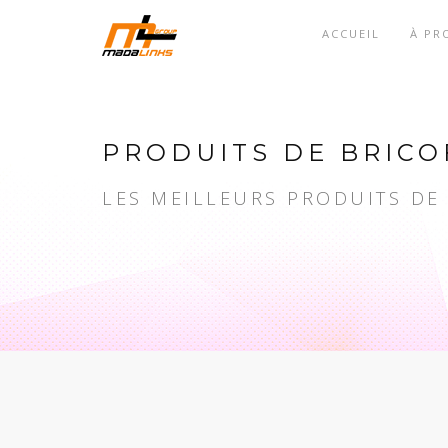
ACCUEIL
À PR
PRODUITS DE BRICO
LES MEILLEURS PRODUITS DE