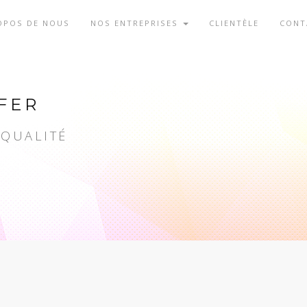
OPOS DE NOUS
NOS ENTREPRISES
CLIENTÈLE
CONT
FER
 QUALITÉ