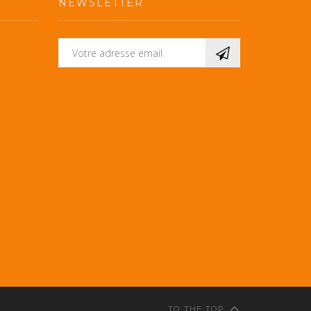
NEWSLETTER
TO THE TOP