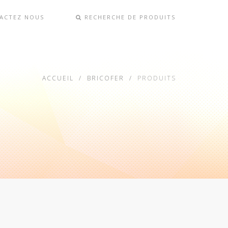
ACTEZ NOUS
RECHERCHE DE PRODUITS
ACCUEIL
BRICOFER
PRODUITS