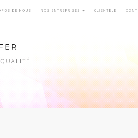
OPOS DE NOUS
NOS ENTREPRISES
CLIENTÈLE
CONT
FER
 QUALITÉ