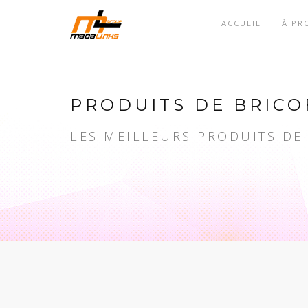
ACCUEIL
À PR
PRODUITS DE BRICO
LES MEILLEURS PRODUITS DE