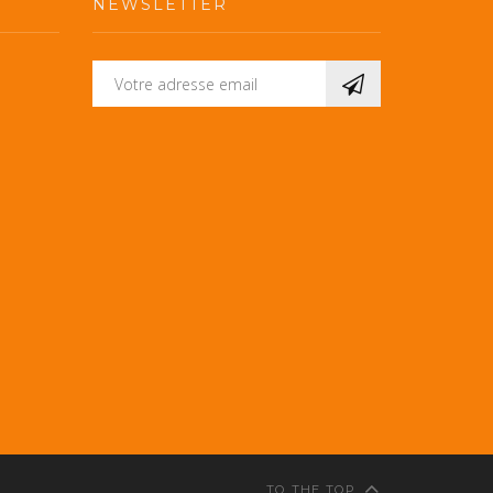
NEWSLETTER
TO THE TOP