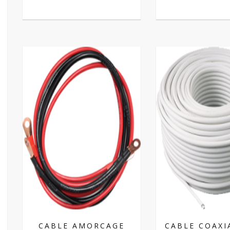
CABLE AMORCAGE
CABLE COAXI