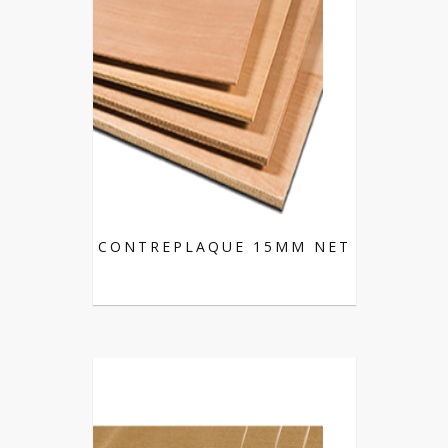
CONTREPLAQUE 15MM NET