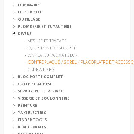
LUMINAIRE
ELECTRICITE
OUTILLAGE
PLOMBERIE ET TUYAUTERIE
DIVERS
‐ MESURE ET TRAÇAGE
‐ EQUIPEMENT DE SECURITÉ
‐ VENTILATEUR/CLIMATISEUR
‐ CONTREPLAQUÉ /ISOREL / PLACOPLATRE ET ACCESSO
‐ QUINCAILLERIE
BLOC PORTE COMPLET
COLLE ET ADHÉSIF
SERRURERIE ET VERROU
VISSERIE ET BOULONNERIE
PEINTURE
YAKI ELECTRIC
FINDER TOOLS
REVETEMENTS