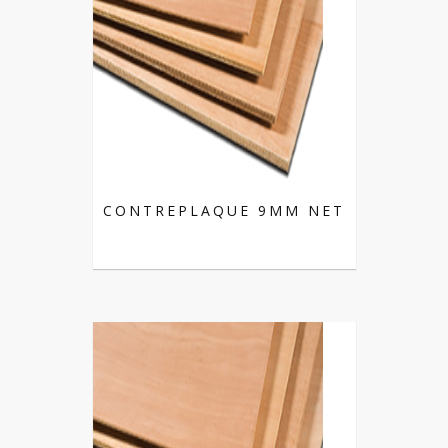
CONTREPLAQUE 9MM NET