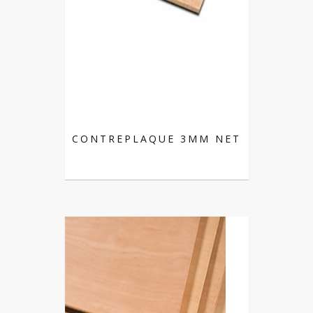
CONTREPLAQUE 3MM NET