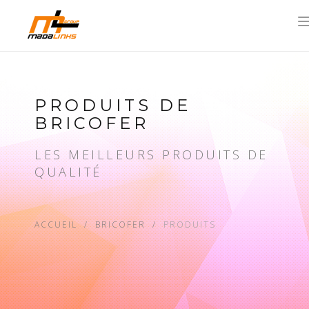
PRODUITS DE
BRICOFER
LES MEILLEURS PRODUITS DE
QUALITÉ
ACCUEIL
BRICOFER
PRODUITS