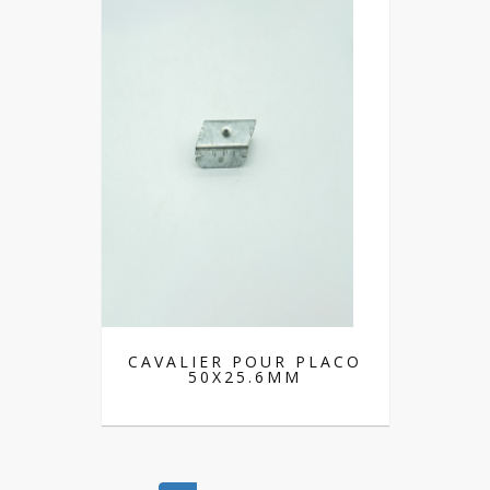
CAVALIER POUR PLACO
50X25.6MM