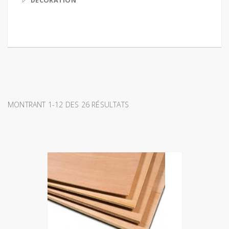
DECORATION
MONTRANT 1-12 DES 26 RÉSULTATS