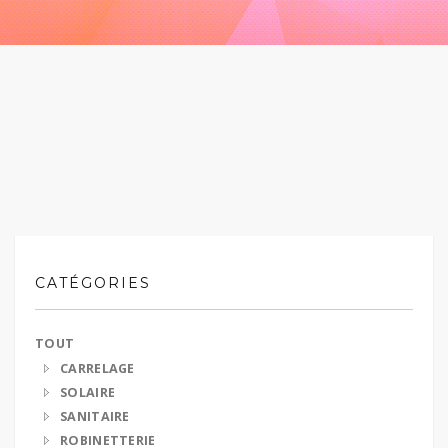
CATÉGORIES
TOUT
CARRELAGE
SOLAIRE
SANITAIRE
ROBINETTERIE