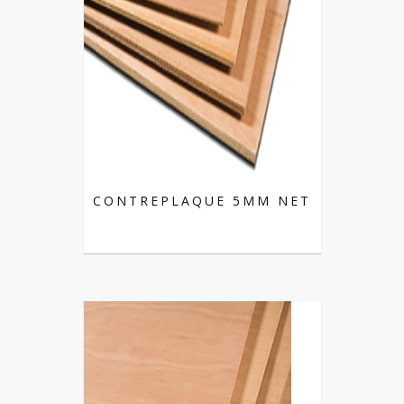
CONTREPLAQUE 5MM NET