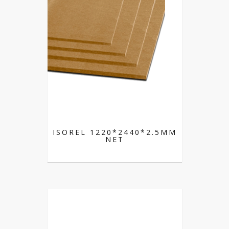
ISOREL 1220*2440*2.5MM
NET