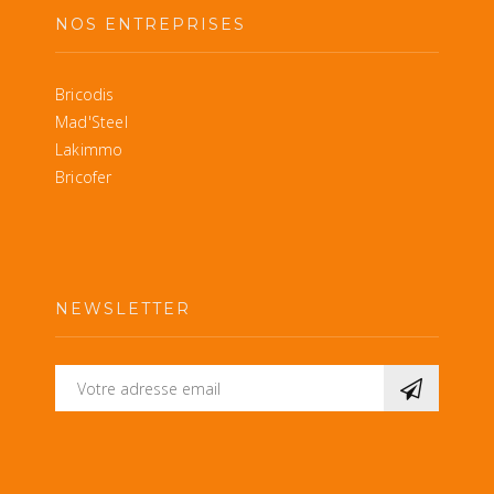
NOS ENTREPRISES
Bricodis
Mad'Steel
Lakimmo
Bricofer
NEWSLETTER