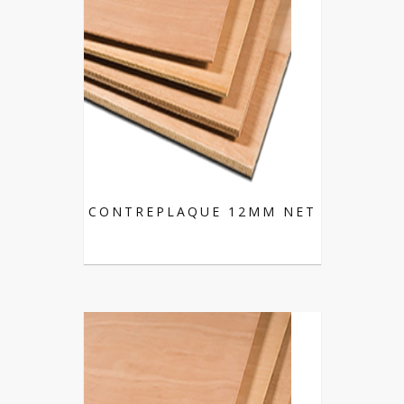
CONTREPLAQUE 12MM NET