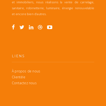
et immobiliers, nous réalisons la vente de carrelage,
sanitaire, robinetterie, luminaire, énergie renouvelable
et encore bien d’autres.
LIENS
À propos de nous
Clientèle
Contactez nous