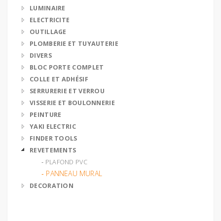
LUMINAIRE
ELECTRICITE
OUTILLAGE
PLOMBERIE ET TUYAUTERIE
DIVERS
BLOC PORTE COMPLET
COLLE ET ADHÉSIF
SERRURERIE ET VERROU
VISSERIE ET BOULONNERIE
PEINTURE
YAKI ELECTRIC
FINDER TOOLS
REVETEMENTS
‐ PLAFOND PVC
‐ PANNEAU MURAL
DECORATION