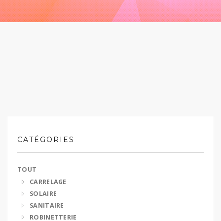
CATÉGORIES
TOUT
CARRELAGE
SOLAIRE
SANITAIRE
ROBINETTERIE