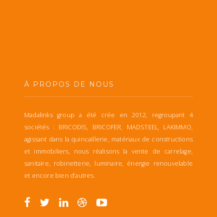
À PROPOS DE NOUS
Madalinks group a été crée en 2012, regroupant 4
sociétés : BRICODIS, BRICOFER, MADSTEEL, LAKIMMO,
agissant dans la quincaillerie, matériaux de constructions
et immobiliers, nous réalisons la vente de carrelage,
sanitaire, robinetterie, luminaire, énergie renouvelable
et encore bien d’autres.