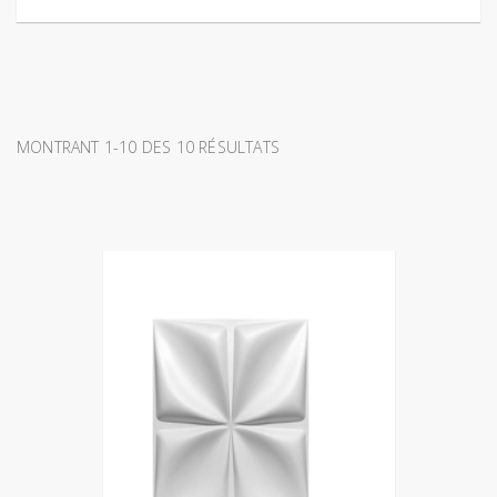
MONTRANT 1-10 DES 10 RÉSULTATS