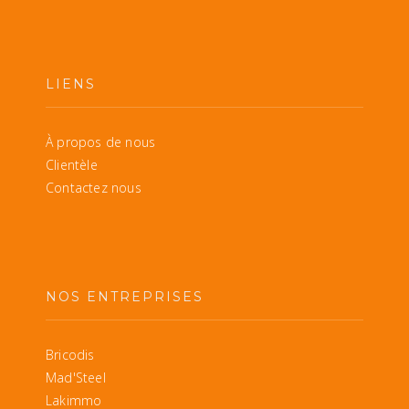
LIENS
À propos de nous
Clientèle
Contactez nous
NOS ENTREPRISES
Bricodis
Mad'Steel
Lakimmo