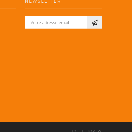
NEWSLETTER
TO THE TOP