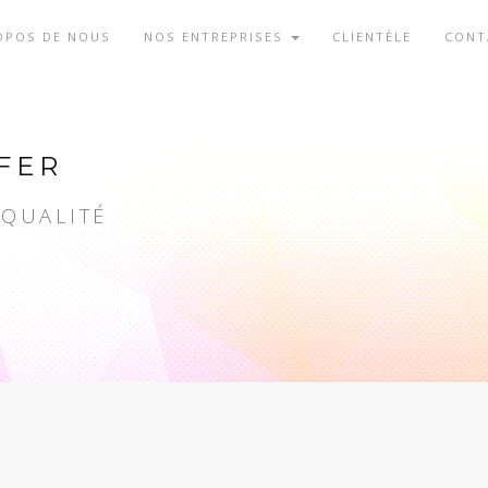
OPOS DE NOUS
NOS ENTREPRISES
CLIENTÈLE
CONT
FER
 QUALITÉ