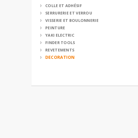
COLLE ET ADHÉSIF
SERRURERIE ET VERROU
VISSERIE ET BOULONNERIE
PEINTURE
YAKI ELECTRIC
FINDER TOOLS
REVETEMENTS
DECORATION