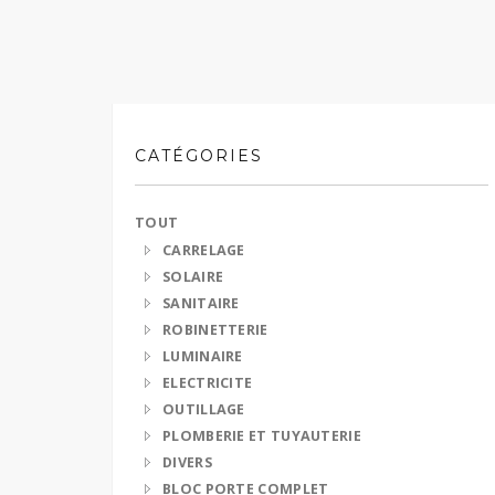
CATÉGORIES
TOUT
CARRELAGE
SOLAIRE
SANITAIRE
ROBINETTERIE
LUMINAIRE
ELECTRICITE
OUTILLAGE
PLOMBERIE ET TUYAUTERIE
DIVERS
BLOC PORTE COMPLET