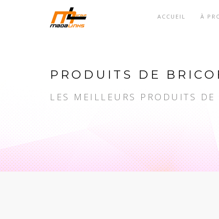
ACCUEIL
À PR
PRODUITS DE BRICO
LES MEILLEURS PRODUITS DE