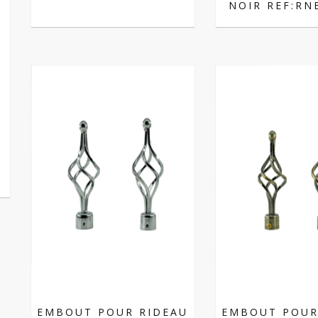
NOIR REF:RN
EMBOUT POUR RIDEAU
EMBOUT POUR