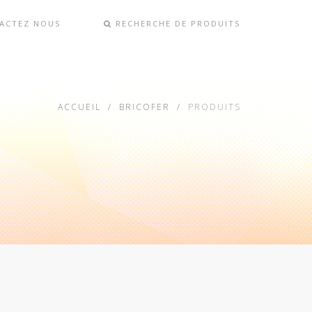
ACTEZ NOUS
RECHERCHE DE PRODUITS
ACCUEIL
BRICOFER
PRODUITS