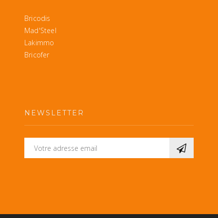
Bricodis
Mad'Steel
Lakimmo
Bricofer
NEWSLETTER