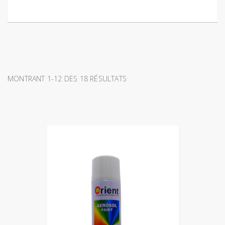
MONTRANT 1-12 DES 18 RÉSULTATS