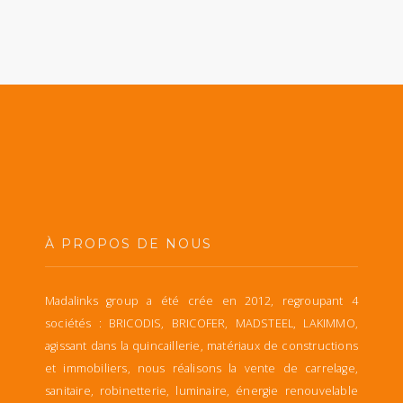
À PROPOS DE NOUS
Madalinks group a été crée en 2012, regroupant 4
sociétés : BRICODIS, BRICOFER, MADSTEEL, LAKIMMO,
agissant dans la quincaillerie, matériaux de constructions
et immobiliers, nous réalisons la vente de carrelage,
sanitaire, robinetterie, luminaire, énergie renouvelable