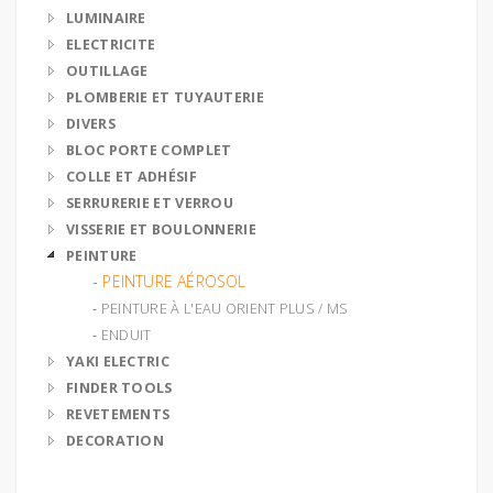
LUMINAIRE
ELECTRICITE
OUTILLAGE
PLOMBERIE ET TUYAUTERIE
DIVERS
BLOC PORTE COMPLET
COLLE ET ADHÉSIF
SERRURERIE ET VERROU
VISSERIE ET BOULONNERIE
PEINTURE
‐ PEINTURE AÉROSOL
‐ PEINTURE À L'EAU ORIENT PLUS / MS
‐ ENDUIT
YAKI ELECTRIC
FINDER TOOLS
REVETEMENTS
DECORATION