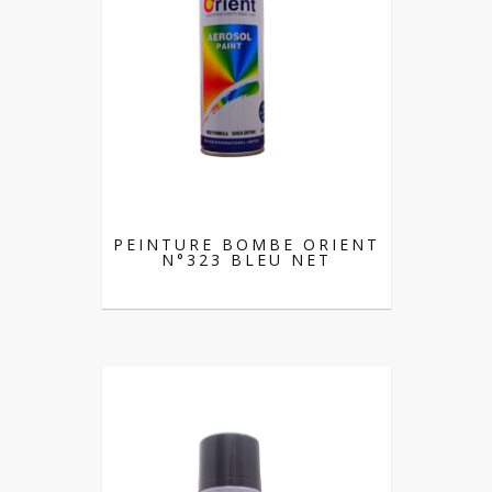
PEINTURE BOMBE ORIENT
N°323 BLEU NET