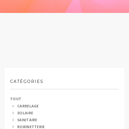
CATÉGORIES
TOUT
CARRELAGE
SOLAIRE
SANITAIRE
ROBINETTERIE