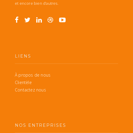
et encore bien d’autres.
LIENS
À propos de nous
Clientèle
Contactez nous
NOS ENTREPRISES