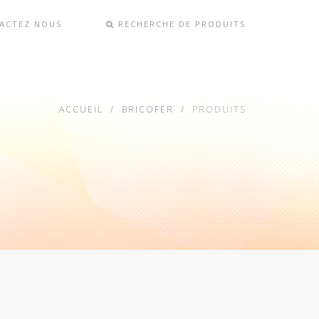
ACTEZ NOUS
RECHERCHE DE PRODUITS
ACCUEIL
BRICOFER
PRODUITS