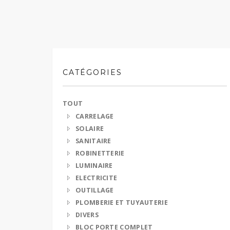
CATÉGORIES
TOUT
CARRELAGE
SOLAIRE
SANITAIRE
ROBINETTERIE
LUMINAIRE
ELECTRICITE
OUTILLAGE
PLOMBERIE ET TUYAUTERIE
DIVERS
BLOC PORTE COMPLET