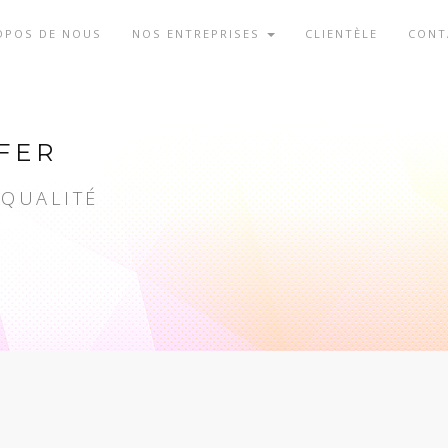
OPOS DE NOUS
NOS ENTREPRISES
CLIENTÈLE
CONT
FER
 QUALITÉ