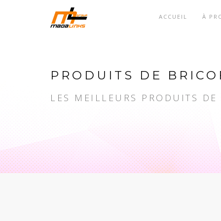
ACCUEIL
À PR
PRODUITS DE BRICO
LES MEILLEURS PRODUITS DE