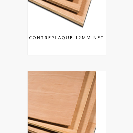
CONTREPLAQUE 12MM NET