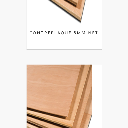
CONTREPLAQUE 5MM NET