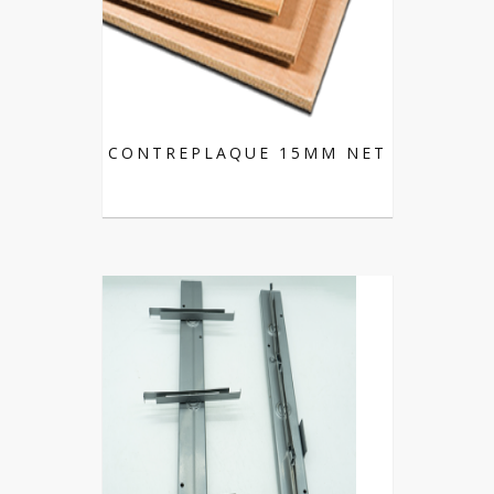
CONTREPLAQUE 15MM NET