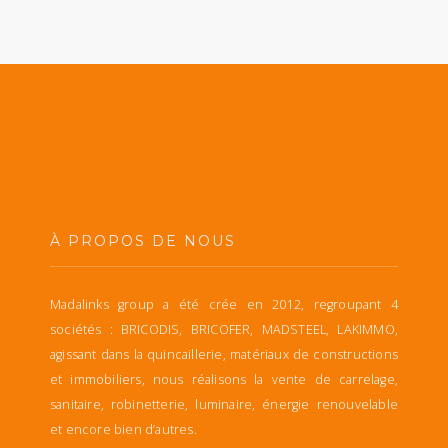
À PROPOS DE NOUS
Madalinks group a été crée en 2012, regroupant 4
sociétés : BRICODIS, BRICOFER, MADSTEEL, LAKIMMO,
agissant dans la quincaillerie, matériaux de constructions
et immobiliers, nous réalisons la vente de carrelage,
sanitaire, robinetterie, luminaire, énergie renouvelable
et encore bien d’autres.