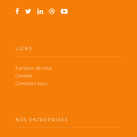
LIENS
À propos de nous
Clientèle
Contactez nous
NOS ENTREPRISES