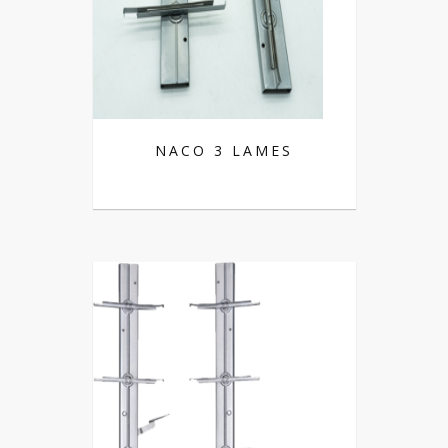
NACO 3 LAMES