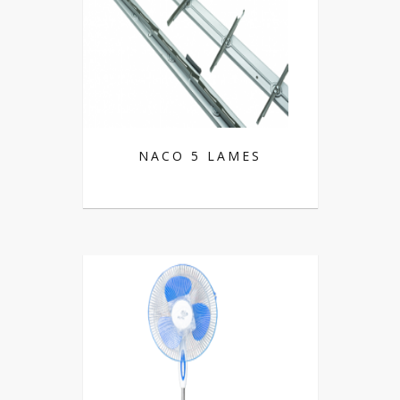
NACO 5 LAMES