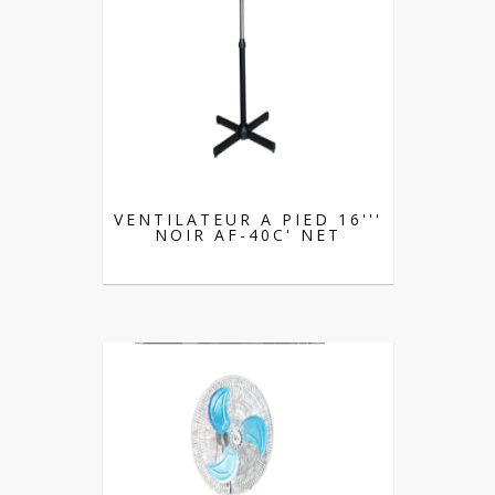
VENTILATEUR A PIED 16'''
NOIR AF-40C' NET