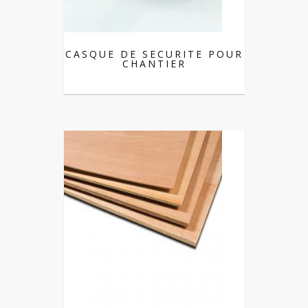
CASQUE DE SECURITE POUR
CHANTIER