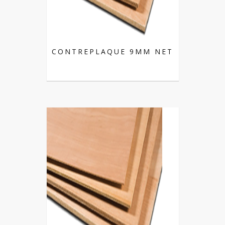
CONTREPLAQUE 9MM NET