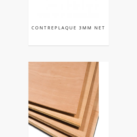
CONTREPLAQUE 3MM NET