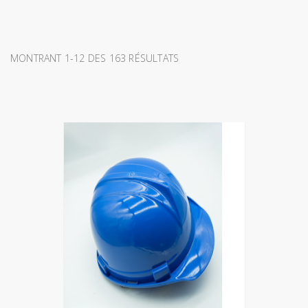
MONTRANT 1-12 DES 163 RÉSULTATS