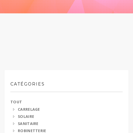
CATÉGORIES
TOUT
CARRELAGE
SOLAIRE
SANITAIRE
ROBINETTERIE