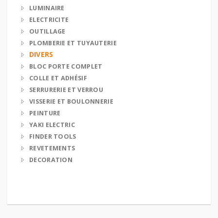
LUMINAIRE
ELECTRICITE
OUTILLAGE
PLOMBERIE ET TUYAUTERIE
DIVERS
BLOC PORTE COMPLET
COLLE ET ADHÉSIF
SERRURERIE ET VERROU
VISSERIE ET BOULONNERIE
PEINTURE
YAKI ELECTRIC
FINDER TOOLS
REVETEMENTS
DECORATION