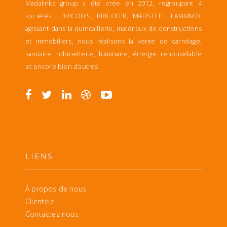
Madalinks group a été crée en 2012, regroupant 4
sociétés : BRICODIS, BRICOFER, MADSTEEL, LAKIMMO,
agissant dans la quincaillerie, matériaux de constructions
et immobiliers, nous réalisons la vente de carrelage,
sanitaire, robinetterie, luminaire, énergie renouvelable
et encore bien d’autres.
LIENS
À propos de nous
Clientèle
Contactez nous