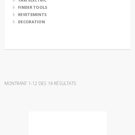
YAKI ELECTRIC
FINDER TOOLS
REVETEMENTS
DECORATION
MONTRANT 1-12 DES 14 RÉSULTATS