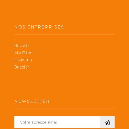
NOS ENTREPRISES
Bricodis
Mad'Steel
Lakimmo
Bricofer
NEWSLETTER