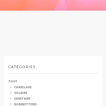
CATÉGORIES
TOUT
CARRELAGE
SOLAIRE
SANITAIRE
ROBINETTERIE