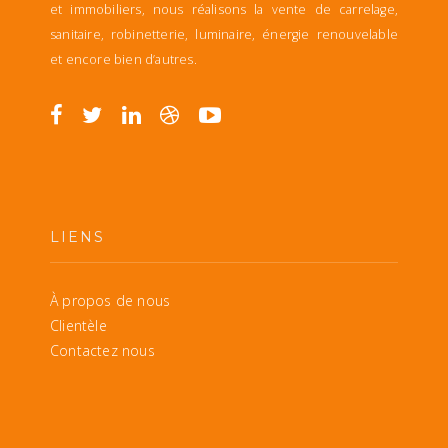
et immobiliers, nous réalisons la vente de carrelage,
sanitaire, robinetterie, luminaire, énergie renouvelable
et encore bien d’autres.
LIENS
À propos de nous
Clientèle
Contactez nous