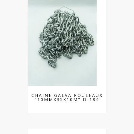
CHAINE GALVA ROULEAUX
"10MMX35X10M" D-184