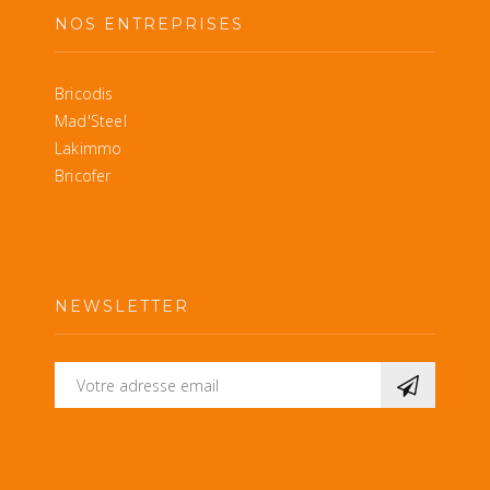
NOS ENTREPRISES
Bricodis
Mad'Steel
Lakimmo
Bricofer
NEWSLETTER