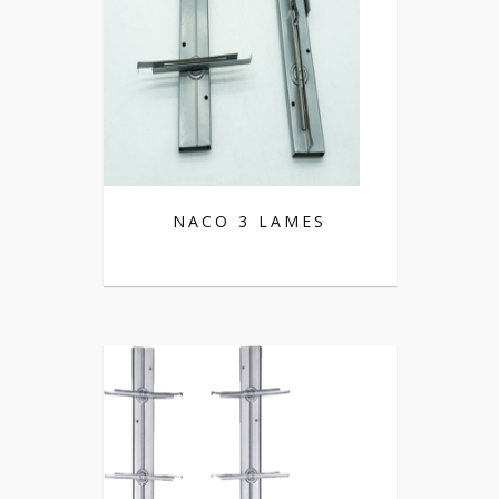
NACO 3 LAMES