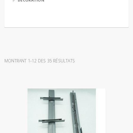
DECORATION
MONTRANT 1-12 DES 35 RÉSULTATS