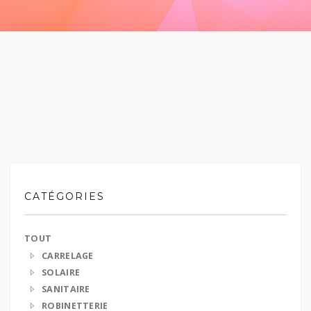
CATÉGORIES
TOUT
CARRELAGE
SOLAIRE
SANITAIRE
ROBINETTERIE