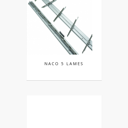
NACO 5 LAMES