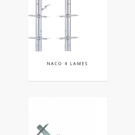
NACO 4 LAMES