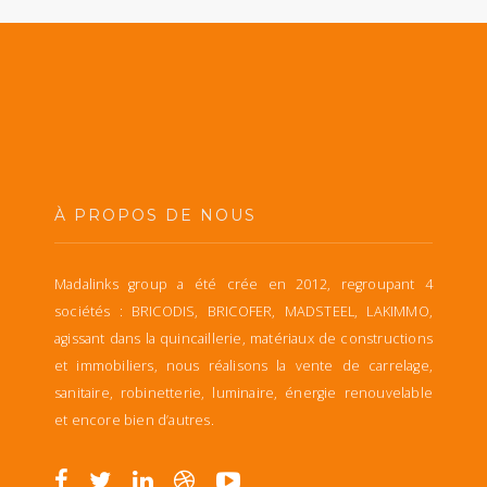
À PROPOS DE NOUS
Madalinks group a été crée en 2012, regroupant 4
sociétés : BRICODIS, BRICOFER, MADSTEEL, LAKIMMO,
agissant dans la quincaillerie, matériaux de constructions
et immobiliers, nous réalisons la vente de carrelage,
sanitaire, robinetterie, luminaire, énergie renouvelable
et encore bien d’autres.