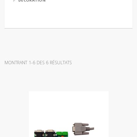
DECORATION
MONTRANT 1-6 DES 6 RÉSULTATS