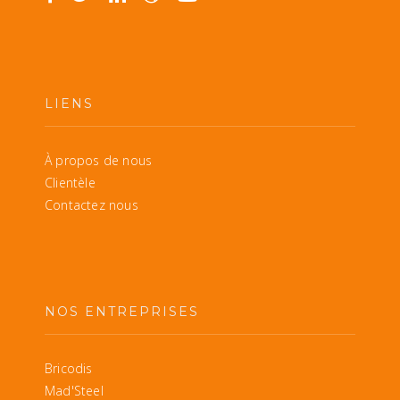
LIENS
À propos de nous
Clientèle
Contactez nous
NOS ENTREPRISES
Bricodis
Mad'Steel