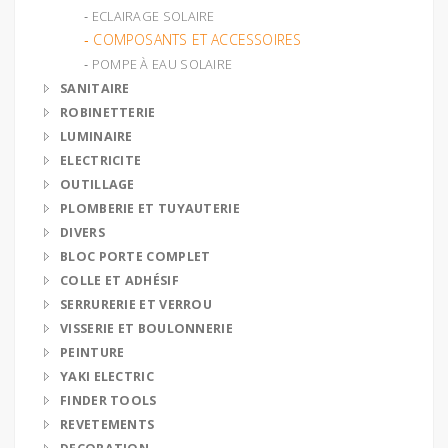
‐ ECLAIRAGE SOLAIRE
‐ COMPOSANTS ET ACCESSOIRES
‐ POMPE À EAU SOLAIRE
SANITAIRE
ROBINETTERIE
LUMINAIRE
ELECTRICITE
OUTILLAGE
PLOMBERIE ET TUYAUTERIE
DIVERS
BLOC PORTE COMPLET
COLLE ET ADHÉSIF
SERRURERIE ET VERROU
VISSERIE ET BOULONNERIE
PEINTURE
YAKI ELECTRIC
FINDER TOOLS
REVETEMENTS