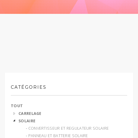
CATÉGORIES
TOUT
CARRELAGE
SOLAIRE
‐ CONVERTISSEUR ET REGULATEUR SOLAIRE
‐ PANNEAU ET BATTERIE SOLAIRE