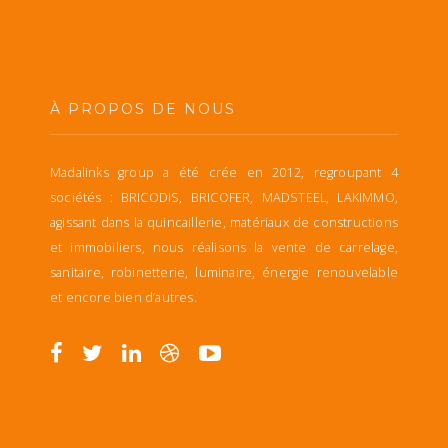
À PROPOS DE NOUS
Madalinks group a été crée en 2012, regroupant 4
sociétés : BRICODIS, BRICOFER, MADSTEEL, LAKIMMO,
agissant dans la quincaillerie, matériaux de constructions
et immobiliers, nous réalisons la vente de carrelage,
sanitaire, robinetterie, luminaire, énergie renouvelable
et encore bien d’autres.