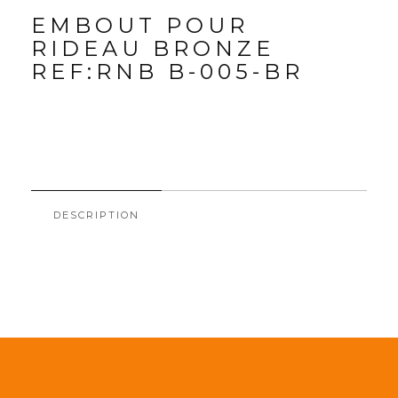
EMBOUT POUR
RIDEAU BRONZE
REF:RNB B-005-BR
DESCRIPTION