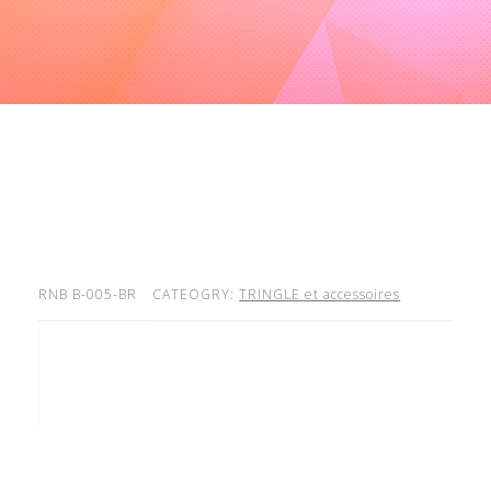
RNB B-005-BR
CATEOGRY:
TRINGLE et accessoires