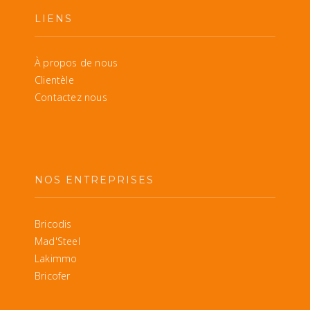
LIENS
À propos de nous
Clientèle
Contactez nous
NOS ENTREPRISES
Bricodis
Mad'Steel
Lakimmo
Bricofer