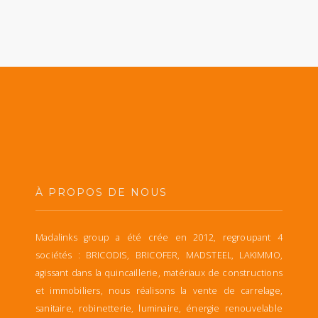
À PROPOS DE NOUS
Madalinks group a été crée en 2012, regroupant 4
sociétés : BRICODIS, BRICOFER, MADSTEEL, LAKIMMO,
agissant dans la quincaillerie, matériaux de constructions
et immobiliers, nous réalisons la vente de carrelage,
sanitaire, robinetterie, luminaire, énergie renouvelable