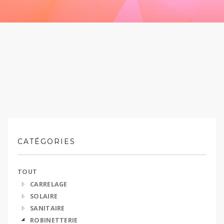
CATÉGORIES
TOUT
CARRELAGE
SOLAIRE
SANITAIRE
ROBINETTERIE