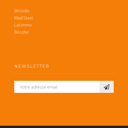
Bricodis
Mad'Steel
Lakimmo
Bricofer
NEWSLETTER