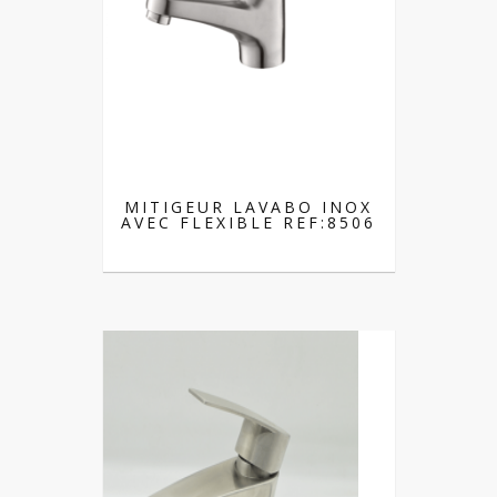
MITIGEUR LAVABO INOX
AVEC FLEXIBLE REF:8506