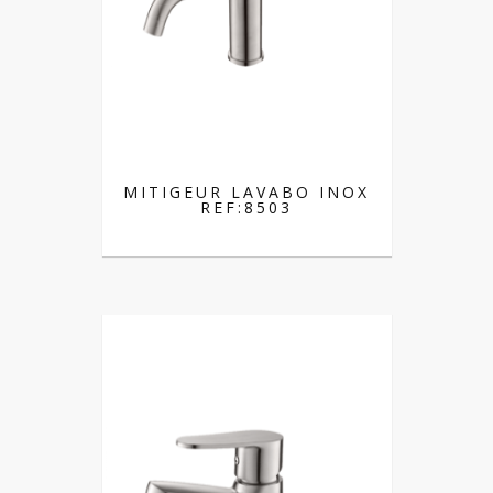
MITIGEUR LAVABO INOX
REF:8503