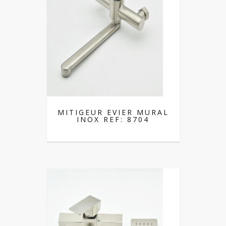
MITIGEUR EVIER MURAL
INOX REF: 8704