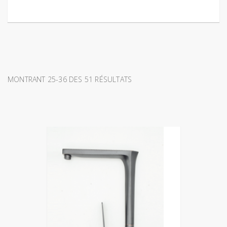
MONTRANT 25-36 DES 51 RÉSULTATS