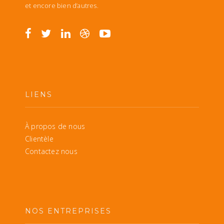
et encore bien d’autres.
LIENS
À propos de nous
Clientèle
Contactez nous
NOS ENTREPRISES