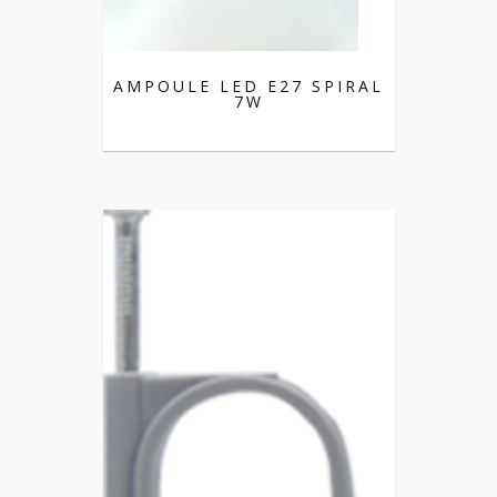
AMPOULE LED E27 SPIRAL
7W