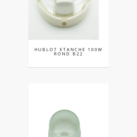
HUBLOT ETANCHE 100W
ROND B22