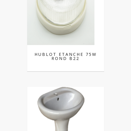
HUBLOT ETANCHE 75W
ROND B22