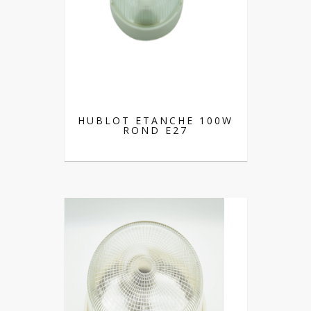
HUBLOT ETANCHE 100W
ROND E27