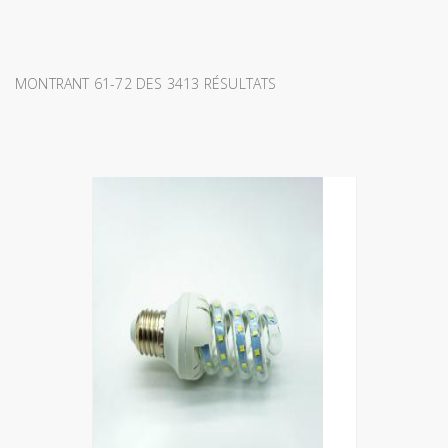
MONTRANT 61-72 DES 3413 RÉSULTATS