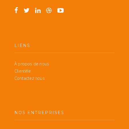
LIENS
À propos de nous
Clientèle
Contactez nous
NOS ENTREPRISES