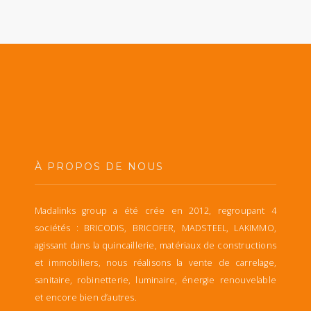
À PROPOS DE NOUS
Madalinks group a été crée en 2012, regroupant 4
sociétés : BRICODIS, BRICOFER, MADSTEEL, LAKIMMO,
agissant dans la quincaillerie, matériaux de constructions
et immobiliers, nous réalisons la vente de carrelage,
sanitaire, robinetterie, luminaire, énergie renouvelable
et encore bien d’autres.