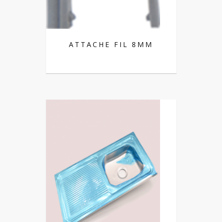
ATTACHE FIL 8MM