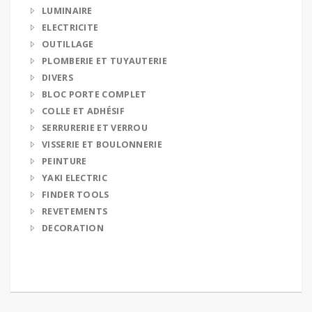
LUMINAIRE
ELECTRICITE
OUTILLAGE
PLOMBERIE ET TUYAUTERIE
DIVERS
BLOC PORTE COMPLET
COLLE ET ADHÉSIF
SERRURERIE ET VERROU
VISSERIE ET BOULONNERIE
PEINTURE
YAKI ELECTRIC
FINDER TOOLS
REVETEMENTS
DECORATION