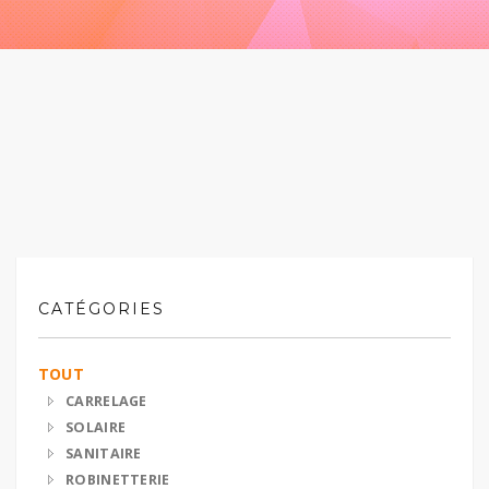
CATÉGORIES
TOUT
CARRELAGE
SOLAIRE
SANITAIRE
ROBINETTERIE