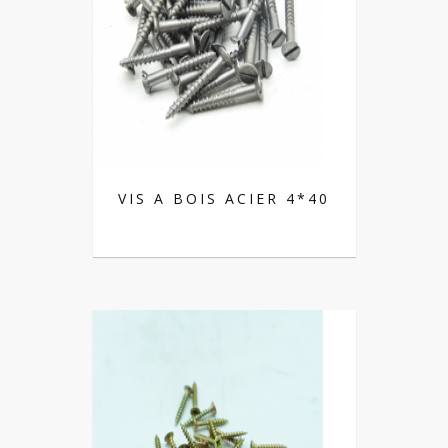
VIS A BOIS ACIER 4*40