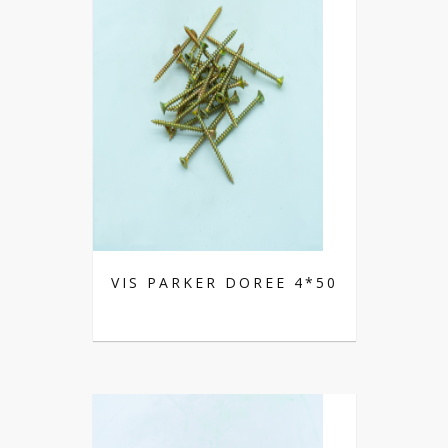
VIS PARKER DOREE 4*50