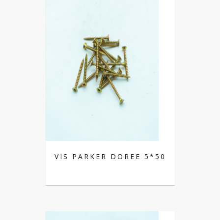
VIS PARKER DOREE 5*50