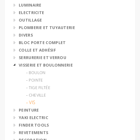
LUMINAIRE
ELECTRICITE
OUTILLAGE
PLOMBERIE ET TUYAUTERIE
DIVERS
BLOC PORTE COMPLET
COLLE ET ADHÉSIF
SERRURERIE ET VERROU
VISSERIE ET BOULONNERIE
‐ BOULON
‐ POINTE
‐ TIGE FILTÉE
‐ CHEVILLE
‐ VIS
PEINTURE
YAKI ELECTRIC
FINDER TOOLS
REVETEMENTS