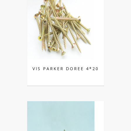
VIS PARKER DOREE 4*20