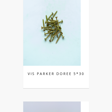
VIS PARKER DOREE 5*30