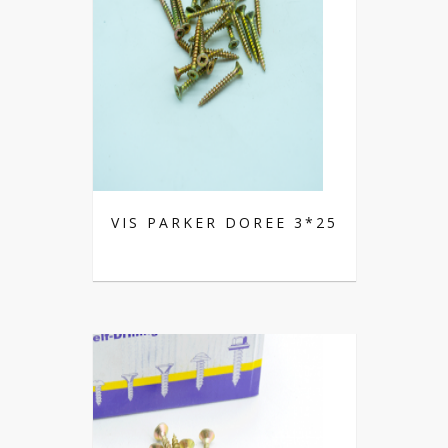
VIS PARKER DOREE 3*25