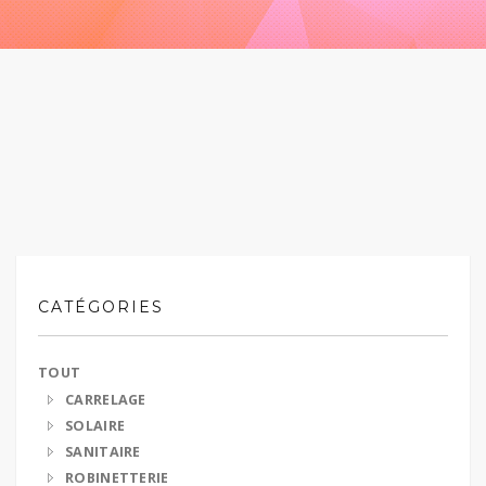
CATÉGORIES
TOUT
CARRELAGE
SOLAIRE
SANITAIRE
ROBINETTERIE