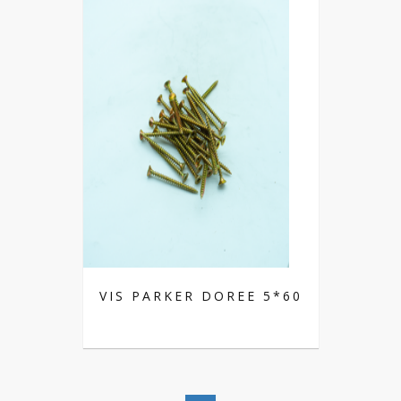
VIS PARKER DOREE 5*60