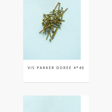
VIS PARKER DOREE 4*40