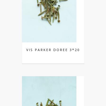
VIS PARKER DOREE 3*20