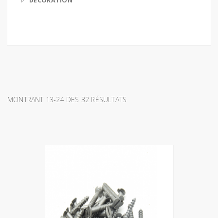
DECORATION
MONTRANT 13-24 DES 32 RÉSULTATS