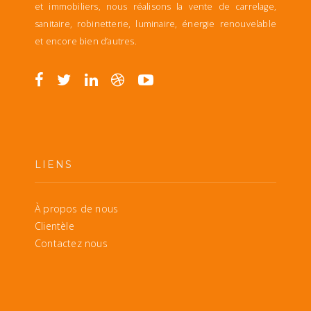
et immobiliers, nous réalisons la vente de carrelage,
sanitaire, robinetterie, luminaire, énergie renouvelable
et encore bien d’autres.
LIENS
À propos de nous
Clientèle
Contactez nous