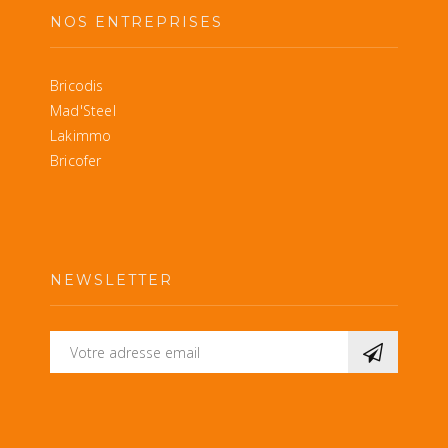
NOS ENTREPRISES
Bricodis
Mad'Steel
Lakimmo
Bricofer
NEWSLETTER