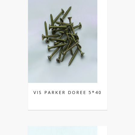
VIS PARKER DOREE 5*40