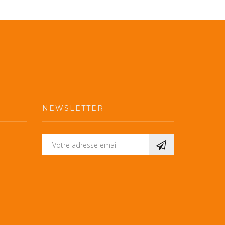
NEWSLETTER