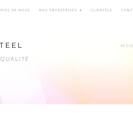
OPOS DE NOUS
NOS ENTREPRISES
CLIENTÈLE
CONT
TEEL
ACCU
 QUALITÉ