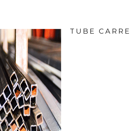
TUBE CARRE