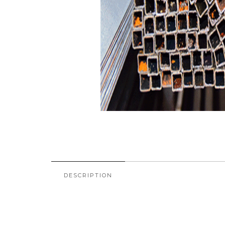
DESCRIPTION