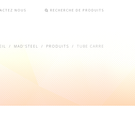
ACTEZ NOUS
RECHERCHE DE PRODUITS
EIL
MAD'STEEL
PRODUITS
TUBE CARRE