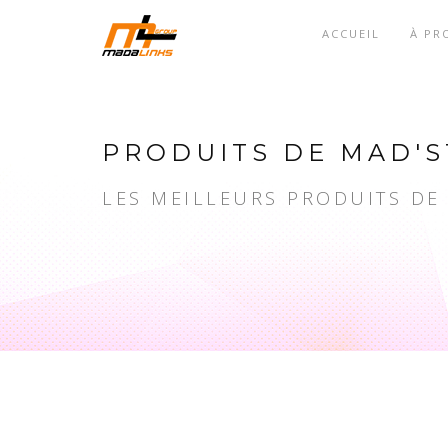
ACCUEIL
À PR
PRODUITS DE MAD'S
LES MEILLEURS PRODUITS DE