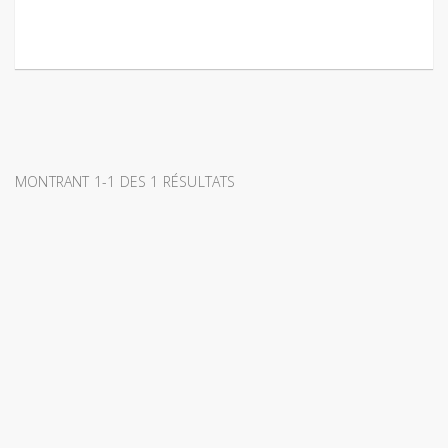
MONTRANT 1-1 DES 1 RÉSULTATS