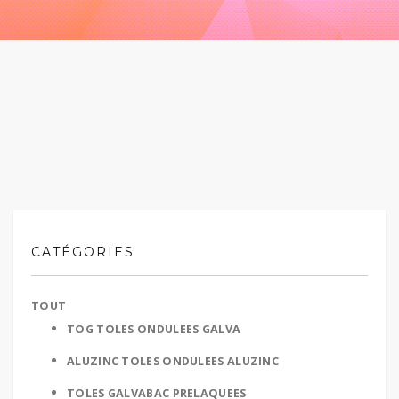
CATÉGORIES
TOUT
TOG TOLES ONDULEES GALVA
ALUZINC TOLES ONDULEES ALUZINC
TOLES GALVABAC PRELAQUEES