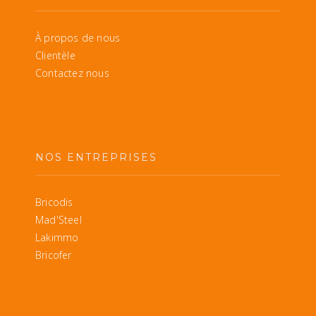
À propos de nous
Clientèle
Contactez nous
NOS ENTREPRISES
Bricodis
Mad'Steel
Lakimmo
Bricofer