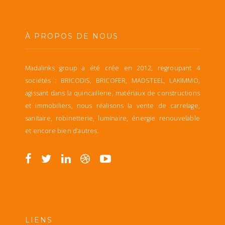
À PROPOS DE NOUS
Madalinks group a été crée en 2012, regroupant 4
sociétés : BRICODIS, BRICOFER, MADSTEEL, LAKIMMO,
agissant dans la quincaillerie, matériaux de constructions
et immobiliers, nous réalisons la vente de carrelage,
sanitaire, robinetterie, luminaire, énergie renouvelable
et encore bien d’autres.
LIENS