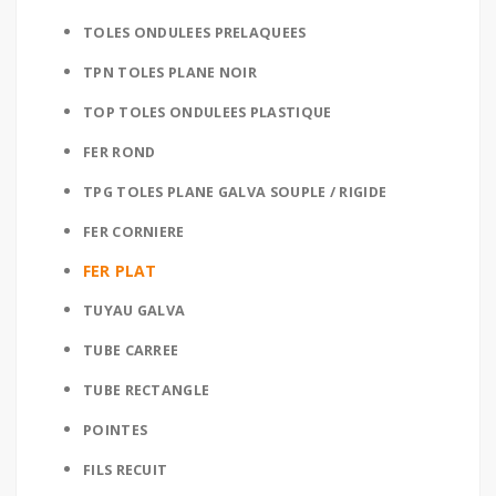
TOLES ONDULEES PRELAQUEES
TPN TOLES PLANE NOIR
TOP TOLES ONDULEES PLASTIQUE
FER ROND
TPG TOLES PLANE GALVA SOUPLE / RIGIDE
FER CORNIERE
FER PLAT
TUYAU GALVA
TUBE CARREE
TUBE RECTANGLE
POINTES
FILS RECUIT