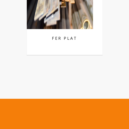
FER PLAT