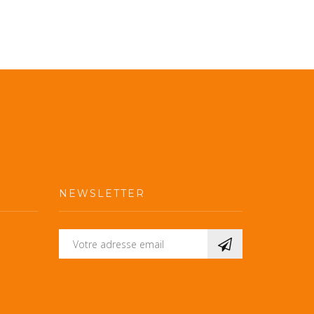
NEWSLETTER