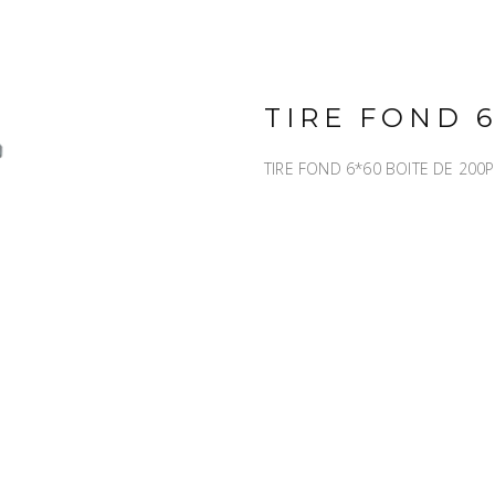
TIRE FOND 6
TIRE FOND 6*60 BOITE DE 200