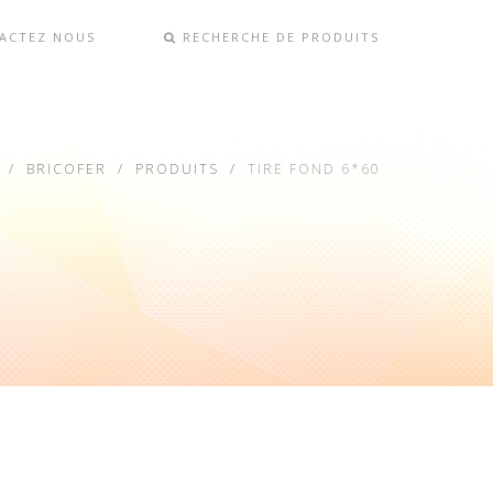
ACTEZ NOUS
RECHERCHE DE PRODUITS
BRICOFER
PRODUITS
TIRE FOND 6*60