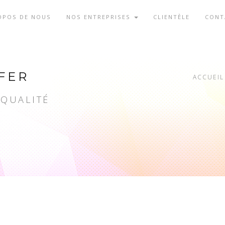
OPOS DE NOUS
NOS ENTREPRISES
CLIENTÈLE
CONT
FER
ACCUEIL
 QUALITÉ