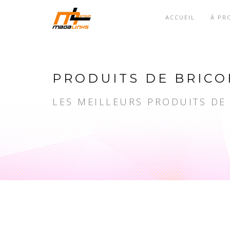
ACCUEIL
À PR
PRODUITS DE BRICO
LES MEILLEURS PRODUITS DE