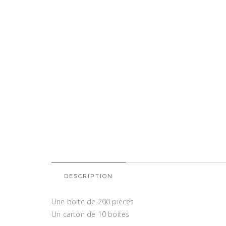
DESCRIPTION
Une boite de 200 pièces
Un carton de 10 boites