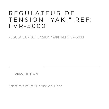
REGULATEUR DE
TENSION "YAKI" REF:
FVR-5000
REGULATEUR DE TENSION "YAKI" REF: FVR-5000
DESCRIPTION
Achat minimum: 1 boite de 1 pce