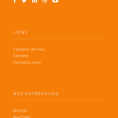
LIENS
À propos de nous
Clientèle
Contactez nous
NOS ENTREPRISES
Bricodis
Mad'Steel