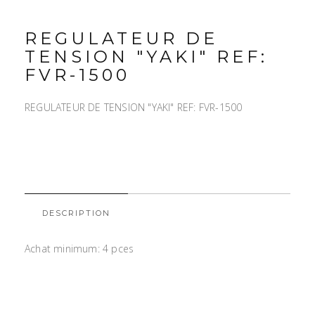
REGULATEUR DE
TENSION "YAKI" REF:
FVR-1500
REGULATEUR DE TENSION "YAKI" REF: FVR-1500
DESCRIPTION
Achat minimum: 4 pces