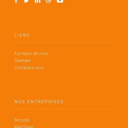
LIENS
À propos de nous
Clientèle
Contactez nous
NOS ENTREPRISES
Bricodis
Mad'Steel