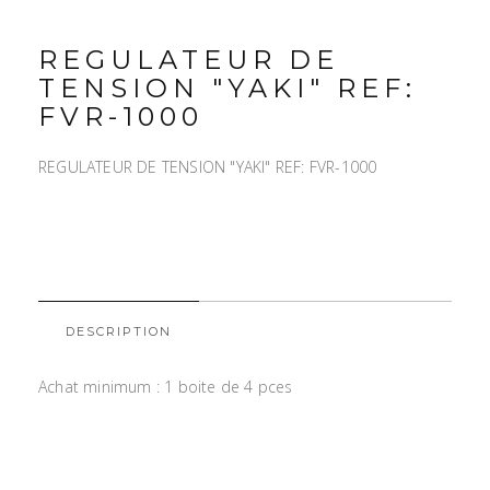
REGULATEUR DE
TENSION "YAKI" REF:
FVR-1000
REGULATEUR DE TENSION "YAKI" REF: FVR-1000
DESCRIPTION
Achat minimum : 1 boite de 4 pces