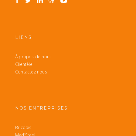
LIENS
À propos de nous
Clientèle
Contactez nous
NOS ENTREPRISES
Bricodis
Mad'Steel