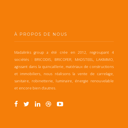
À PROPOS DE NOUS
Madalinks group a été crée en 2012, regroupant 4
sociétés : BRICODIS, BRICOFER, MADSTEEL, LAKIMMO,
agissant dans la quincaillerie, matériaux de constructions
et immobiliers, nous réalisons la vente de carrelage,
sanitaire, robinetterie, luminaire, énergie renouvelable
et encore bien d’autres.