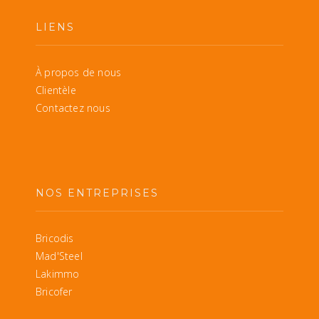
LIENS
À propos de nous
Clientèle
Contactez nous
NOS ENTREPRISES
Bricodis
Mad'Steel
Lakimmo
Bricofer