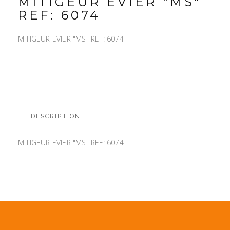
MITIGEUR EVIER "MS"
REF: 6074
MITIGEUR EVIER "MS" REF: 6074
DESCRIPTION
MITIGEUR EVIER "MS" REF: 6074