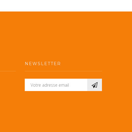
NEWSLETTER