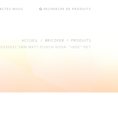
ACTEZ NOUS
RECHERCHE DE PRODUITS
ACCUEIL
BRICOFER
PRODUITS
00X300X7.5MM MATT-PUNCH NOVA- "INDE" NET