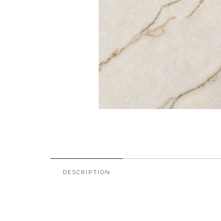
DESCRIPTION