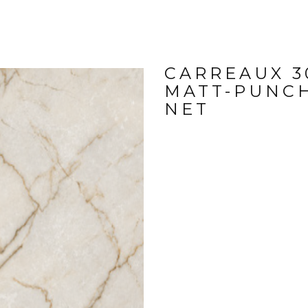
CARREAUX 3
MATT-PUNCH
NET