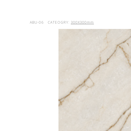
ABU-06
CATEOGRY:
300X300mm