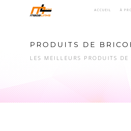
ACCUEIL
À PR
PRODUITS DE BRICO
LES MEILLEURS PRODUITS DE